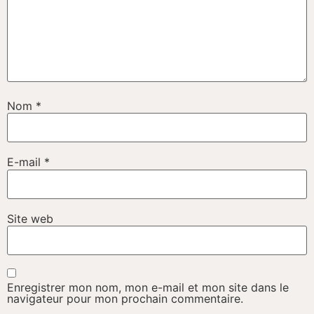
Nom
*
E-mail
*
Site web
Enregistrer mon nom, mon e-mail et mon site dans le
navigateur pour mon prochain commentaire.