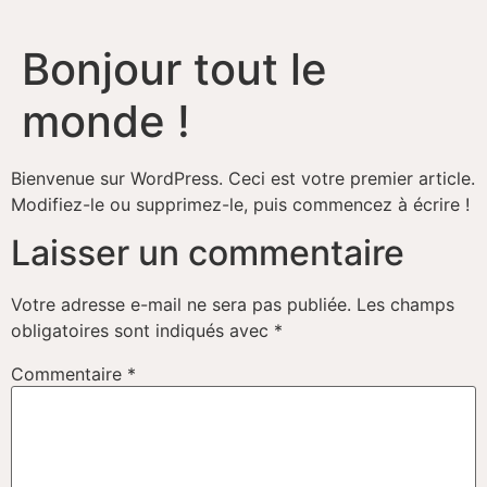
Bonjour tout le
monde !
Bienvenue sur WordPress. Ceci est votre premier article.
Modifiez-le ou supprimez-le, puis commencez à écrire !
Laisser un commentaire
Votre adresse e-mail ne sera pas publiée.
Les champs
obligatoires sont indiqués avec
*
Commentaire
*